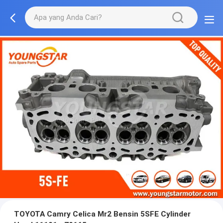
TOYOTA Camry Celica Mr2 Bensin 5SFE Cylinder