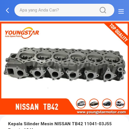
Kepala Silinder Mesin NISSAN TB42 11041-03J55