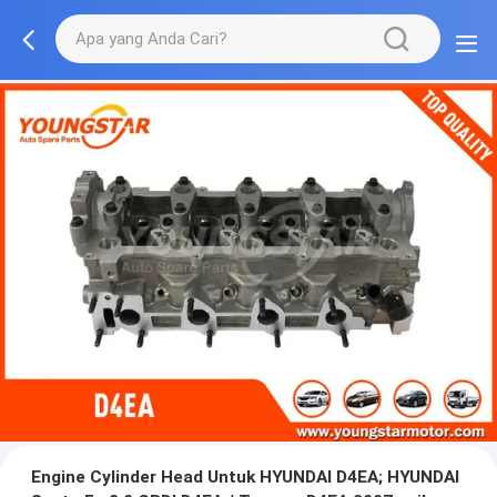
Engine Cylinder Head Untuk HYUNDAI D4EA; HYUNDAI