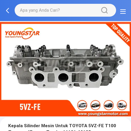
Kepala Silinder Mesin Untuk TOYOTA 5VZ-FE T100