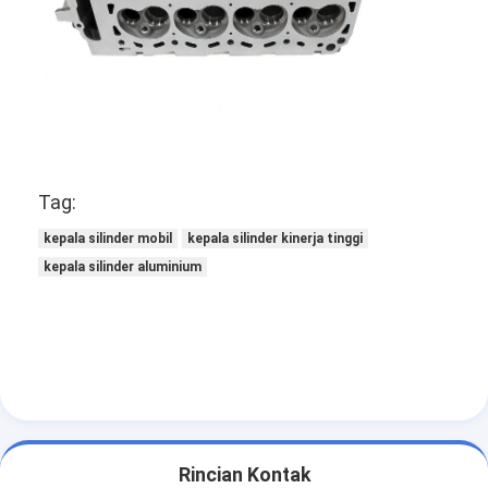
Tappet katup mesin
Tag:
kepala silinder mobil
kepala silinder kinerja tinggi
kepala silinder aluminium
Rincian Kontak