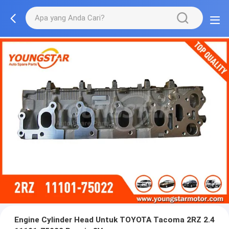
Engine Cylinder Head Untuk TOYOTA Tacoma 2RZ 2.4