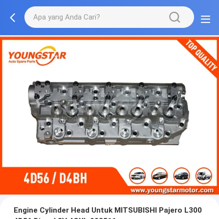
Engine Cylinder Head Untuk MITSUBISHI Pajero L300